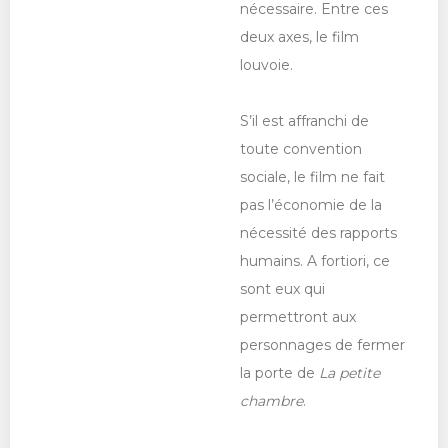
nécessaire. Entre ces
deux axes, le film
louvoie.
S’il est affranchi de
toute convention
sociale, le film ne fait
pas l’économie de la
nécessité des rapports
humains. A fortiori, ce
sont eux qui
permettront aux
personnages de fermer
la porte de
La petite
chambre
.