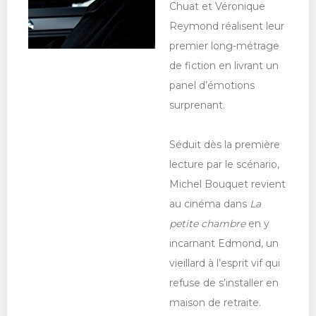
Chuat et Véronique
Reymond réalisent leur
premier long-métrage
de fiction en livrant un
panel d’émotions
surprenant.
Séduit dès la première
lecture par le scénario,
Michel Bouquet revient
au cinéma dans
La
petite chambre
en y
incarnant Edmond, un
vieillard à l’esprit vif qui
refuse de s’installer en
maison de retraite.