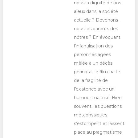
nous la dignité de nos
aïeux dans la société
actuelle ? Devenons-
nous les parents des
nôtres ? En évoquant
l’infantilisation des
personnes âgées
mêlée à un décès
périnatal, le film traite
de la fragilité de
l’existence avec un
humour maitrisé. Bien
souvent, les questions
métaphysiques
s’estompent et laissent
place au pragmatisme