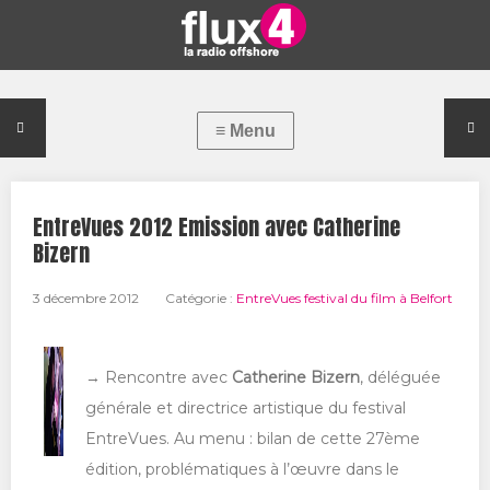
EntreVues 2012 Emission avec Catherine
Bizern
3 décembre 2012
Catégorie :
EntreVues festival du film à Belfort
→ Rencontre avec
Catherine Bizern
, déléguée
générale et directrice artistique du festival
EntreVues. Au menu : bilan de cette 27ème
édition, problématiques à l’œuvre dans le