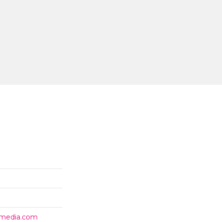
timedia.com