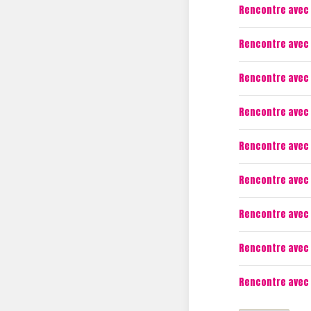
Rencontre avec 
Rencontre avec 
Rencontre avec L
Rencontre avec 
Rencontre avec 
Rencontre avec 
Rencontre avec 
Rencontre avec 
Rencontre avec 