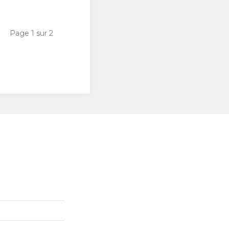
Page 1 sur 2