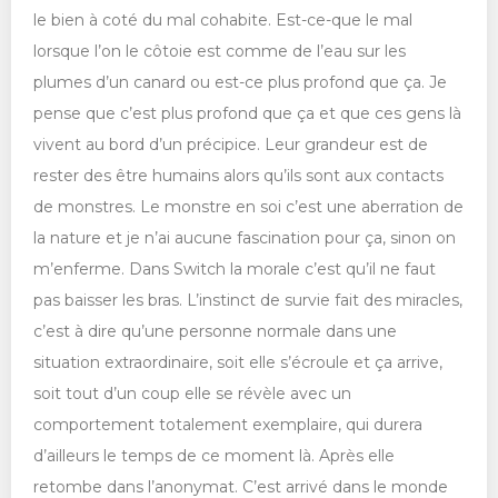
le bien à coté du mal cohabite. Est-ce-que le mal
lorsque l’on le côtoie est comme de l’eau sur les
plumes d’un canard ou est-ce plus profond que ça. Je
pense que c’est plus profond que ça et que ces gens là
vivent au bord d’un précipice. Leur grandeur est de
rester des être humains alors qu’ils sont aux contacts
de monstres. Le monstre en soi c’est une aberration de
la nature et je n’ai aucune fascination pour ça, sinon on
m’enferme. Dans Switch la morale c’est qu’il ne faut
pas baisser les bras. L’instinct de survie fait des miracles,
c’est à dire qu’une personne normale dans une
situation extraordinaire, soit elle s’écroule et ça arrive,
soit tout d’un coup elle se révèle avec un
comportement totalement exemplaire, qui durera
d’ailleurs le temps de ce moment là. Après elle
retombe dans l’anonymat. C’est arrivé dans le monde