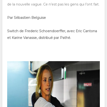
de la nouvelle vague. Ce n’est pas les gens qui l’ont fait.
Par Sébastien Belguise
Switch de Frederic Schoendoerffer, avec Eric Cantona
et Karine Vanasse, distribué par Pathé.