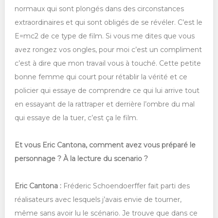
normaux qui sont plongés dans des circonstances
extraordinaires et qui sont obligés de se révéler. C’est le
E=mc2 de ce type de film. Si vous me dites que vous
avez rongez vos ongles, pour moi c’est un compliment
c’est à dire que mon travail vous à touché. Cette petite
bonne femme qui court pour rétablir la vérité et ce
policier qui essaye de comprendre ce qui lui arrive tout
en essayant de la rattraper et derrière l’ombre du mal
qui essaye de la tuer, c’est ça le film.
Et vous Eric Cantona, comment avez vous préparé le
personnage ? À la lecture du scenario ?
Eric Cantona :
Fréderic Schoendoerffer fait parti des
réalisateurs avec lesquels j’avais envie de tourner,
même sans avoir lu le scénario. Je trouve que dans ce