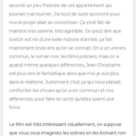
raconté un peu l’histoire de cet appartement qui
pourrait mal tourner. J’ai tout de suite accroché pour
moi le projet allait se concrétiser. Ça s’est fait de
manière très sereine, très agréable. On peut dire que
Switch est né d’une belle histoire d’amitié, ça fait
maintenant onze ans qu’on se connait. On a un univers
commun, le roman noir, les films policiers, mais on a
quand même quelques différences, Jean-Christophe
est plus vers le fantastique alors que moi je suis plus
dans le réalisme. Justement c’est ça qui nous plaisait,
confronter les choses qu’on a en commun et nos
différences, pour faire en sorte qu’elles soient une
force.
Le film est très intéressant visuellement, on suppose
que vous vous imaginiez les scènes en les écrivant non