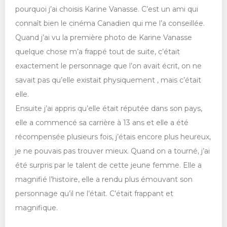
pourquoi j’ai choisis Karine Vanasse. C’est un ami qui
connaît bien le cinéma Canadien qui me l’a conseillée.
Quand j’ai vu la première photo de Karine Vanasse
quelque chose m’a frappé tout de suite, c’était
exactement le personnage que l’on avait écrit, on ne
savait pas qu’elle existait physiquement , mais c’était
elle.
Ensuite j’ai appris qu’elle était réputée dans son pays,
elle a commencé sa carrière à 13 ans et elle a été
récompensée plusieurs fois, j’étais encore plus heureux,
je ne pouvais pas trouver mieux. Quand on a tourné, j’ai
été surpris par le talent de cette jeune femme. Elle a
magnifié l’histoire, elle a rendu plus émouvant son
personnage qu’il ne l’était. C’était frappant et
magnifique.