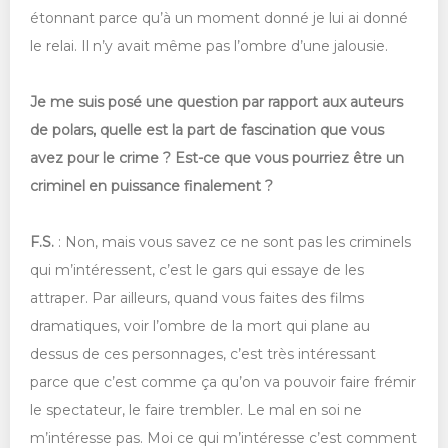
étonnant parce qu’à un moment donné je lui ai donné
le relai. Il n’y avait même pas l’ombre d’une jalousie.
Je me suis posé une question par rapport aux auteurs
de polars, quelle est la part de fascination que vous
avez pour le crime ? Est-ce que vous pourriez être un
criminel en puissance finalement ?
F.S.
: Non, mais vous savez ce ne sont pas les criminels
qui m’intéressent, c’est le gars qui essaye de les
attraper. Par ailleurs, quand vous faites des films
dramatiques, voir l’ombre de la mort qui plane au
dessus de ces personnages, c’est très intéressant
parce que c’est comme ça qu’on va pouvoir faire frémir
le spectateur, le faire trembler. Le mal en soi ne
m’intéresse pas. Moi ce qui m’intéresse c’est comment