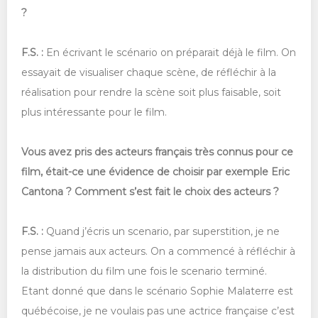
?
F.S. :
En écrivant le scénario on préparait déjà le film. On
essayait de visualiser chaque scène, de réfléchir à la
réalisation pour rendre la scène soit plus faisable, soit
plus intéressante pour le film.
Vous avez pris des acteurs français très connus pour ce
film, était-ce une évidence de choisir par exemple Eric
Cantona ? Comment s’est fait le choix des acteurs ?
F.S. :
Quand j’écris un scenario, par superstition, je ne
pense jamais aux acteurs. On a commencé à réfléchir à
la distribution du film une fois le scenario terminé.
Etant donné que dans le scénario Sophie Malaterre est
québécoise, je ne voulais pas une actrice française c’est