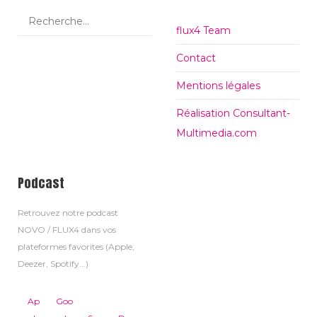
flux4 Team
Contact
Mentions légales
Réalisation Consultant-
Multimedia.com
Podcast
Retrouvez notre podcast
NOVO / FLUX4 dans vos
plateformes favorites (Apple,
Deezer, Spotify...)
Ap
Goo