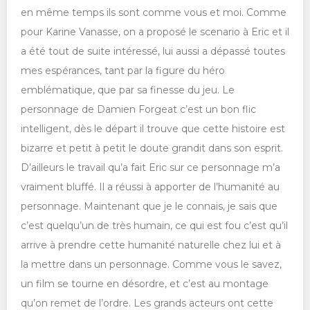
en même temps ils sont comme vous et moi. Comme
pour Karine Vanasse, on a proposé le scenario à Eric et il
a été tout de suite intéressé, lui aussi a dépassé toutes
mes espérances, tant par la figure du héro
emblématique, que par sa finesse du jeu. Le
personnage de Damien Forgeat c’est un bon flic
intelligent, dès le départ il trouve que cette histoire est
bizarre et petit à petit le doute grandit dans son esprit.
D’ailleurs le travail qu’a fait Eric sur ce personnage m’a
vraiment bluffé. Il a réussi à apporter de l’humanité au
personnage. Maintenant que je le connais, je sais que
c’est quelqu’un de très humain, ce qui est fou c’est qu’il
arrive à prendre cette humanité naturelle chez lui et à
la mettre dans un personnage. Comme vous le savez,
un film se tourne en désordre, et c’est au montage
qu’on remet de l’ordre. Les grands acteurs ont cette