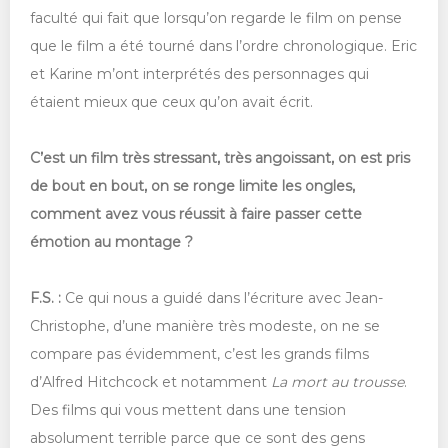
faculté qui fait que lorsqu’on regarde le film on pense
que le film a été tourné dans l’ordre chronologique. Eric
et Karine m’ont interprétés des personnages qui
étaient mieux que ceux qu’on avait écrit.
C’est un film très stressant, très angoissant, on est pris
de bout en bout, on se ronge limite les ongles,
comment avez vous réussit à faire passer cette
émotion au montage ?
F.S. :
Ce qui nous a guidé dans l’écriture avec Jean-
Christophe, d’une manière très modeste, on ne se
compare pas évidemment, c’est les grands films
d’Alfred Hitchcock et notamment
La mort au trousse
.
Des films qui vous mettent dans une tension
absolument terrible parce que ce sont des gens