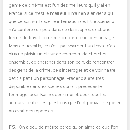
genre de cinéma est l’un des meilleurs qu’il y ai en
France, si ce n’est le meilleur, il n’a rien a envier à qui
que ce soit sur la scène internationale. Et le scenario
m’a conforté un peu dans ce désir, après c’est une
forme de travail comme n’importe quel personnage.
Mais ce travail là, ce n’est pas vraiment un travail c’est
plus un plaisir, un plaisir de chercher, de chercher
ensemble, de chercher dans son coin, de rencontrer
des gens de la crime, de s’interroger et de voir naitre
petit à petit un personnage. Fréderic a été très
disponible dans les scènes qui ont précédés le
tournage, pour Karine, pour moi et pour tous les
acteurs. Toutes les questions que l’ont pouvait se poser,
on avait des réponses.
F.S.
: On a peu de mérite parce qu’on aime ce que l’on