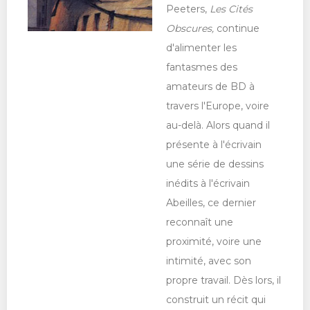
Peeters,
Les Cités
Obscures,
continue
d'alimenter les
fantasmes des
amateurs de BD à
travers l'Europe, voire
au-delà. Alors quand il
présente à l'écrivain
une série de dessins
inédits à l'écrivain
Abeilles, ce dernier
reconnaît une
proximité, voire une
intimité, avec son
propre travail. Dès lors, il
construit un récit qui