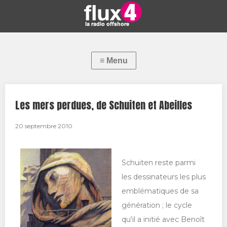
Les mers perdues, de Schuiten et Abeilles
20 septembre 2010
Schuiten reste parmi
les dessinateurs les plus
emblématiques de sa
génération ; le cycle
qu'il a initié avec Benoît