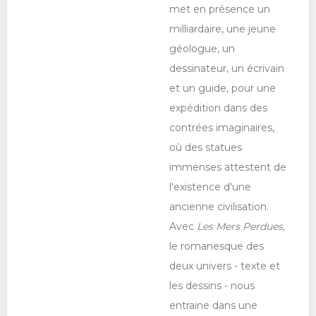
met en présence un
milliardaire, une jeune
géologue, un
dessinateur, un écrivain
et un guide, pour une
expédition dans des
contrées imaginaires,
où des statues
immenses attestent de
l'existence d'une
ancienne civilisation.
Avec
Les Mers Perdues,
le romanesque des
deux univers - texte et
les dessins - nous
entraine dans une