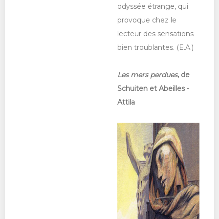
odyssée étrange, qui
provoque chez le
lecteur des sensations
bien troublantes. (E.A.)
Les mers perdues
, de
Schuiten et Abeilles -
Attila