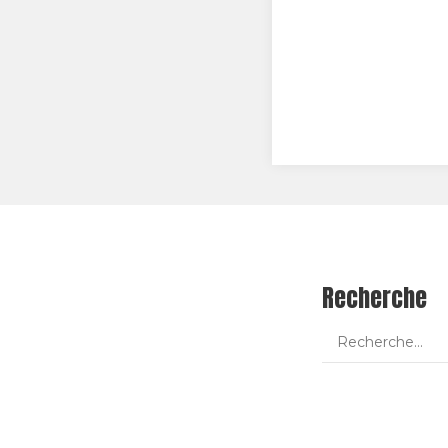
Recherche