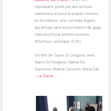
réjouissant, porté par des acteurs
talentueux et pour la plupart novices
en la matière. Une comédie légère,
qui amuse sans accumulation de gags
mais plutôt par petites touches
d’humour caustique. (S.M.)
Un film de Gianni Di Gregorio, avec
Gianni Di Gregorio, Valeria De
Franciscis, Marina Cacciotti, Maria Cali
–
Le Pacte