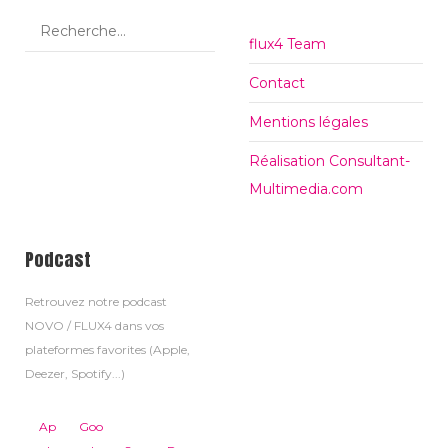
flux4 Team
Contact
Mentions légales
Réalisation Consultant-
Multimedia.com
Podcast
Retrouvez notre podcast
NOVO / FLUX4 dans vos
plateformes favorites (Apple,
Deezer, Spotify...)
Ap
Goo