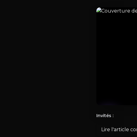
0:00
Invités :
Lire l'article 