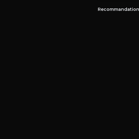
Recommandation