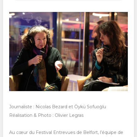
Journaliste : Nicolas Bezard et Öykü Sofuoğlu
Réalisation & Photo : Olivier Legras
Au cœur du Festival Entrevues de Belfort, l’équipe de