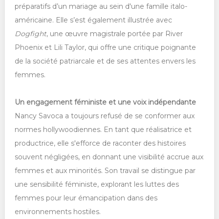
préparatifs d’un mariage au sein d'une famille italo-
américaine. Elle s’est également illustrée avec
Dogfight
, une œuvre magistrale portée par River
Phoenix et Lili Taylor, qui offre une critique poignante
de la société patriarcale et de ses attentes envers les
femmes.
Un engagement féministe et une voix indépendante
Nancy Savoca a toujours refusé de se conformer aux
normes hollywoodiennes. En tant que réalisatrice et
productrice, elle s'efforce de raconter des histoires
souvent négligées, en donnant une visibilité accrue aux
femmes et aux minorités. Son travail se distingue par
une sensibilité féministe, explorant les luttes des
femmes pour leur émancipation dans des
environnements hostiles.