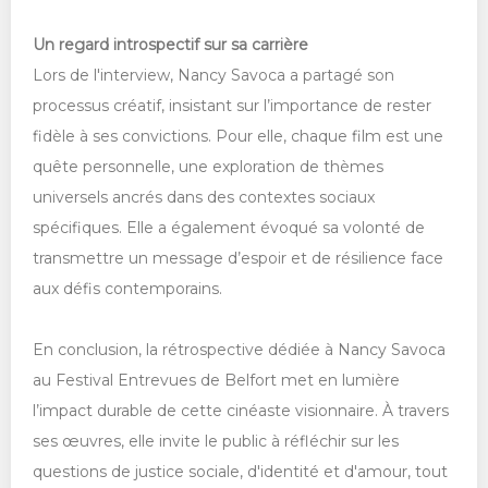
Un regard introspectif sur sa carrière
Lors de l'interview, Nancy Savoca a partagé son
processus créatif, insistant sur l’importance de rester
fidèle à ses convictions. Pour elle, chaque film est une
quête personnelle, une exploration de thèmes
universels ancrés dans des contextes sociaux
spécifiques. Elle a également évoqué sa volonté de
transmettre un message d’espoir et de résilience face
aux défis contemporains.
En conclusion, la rétrospective dédiée à Nancy Savoca
au Festival Entrevues de Belfort met en lumière
l’impact durable de cette cinéaste visionnaire. À travers
ses œuvres, elle invite le public à réfléchir sur les
questions de justice sociale, d'identité et d'amour, tout