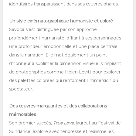
identitaires transparaissent dans ses œuvres phares.
Un style cinématographique humaniste et coloré
Savoca s’est distinguée par son approche
profondément humaniste, offrant à ses personnages
une profondeur émotionnelle et une place centrale
dans la narration. Elle met également un point
d’honneur à sublimer la dimension visuelle, s'inspirant
de photographes comme Helen Levitt pour explorer
des palettes colorées qui renforcent l'immersion du
spectateur.
Des œuvres marquantes et des collaborations
mémorables
Son premier succès,
True Love
, lauréat au Festival de
Sundance, explore avec tendresse et réalisme les