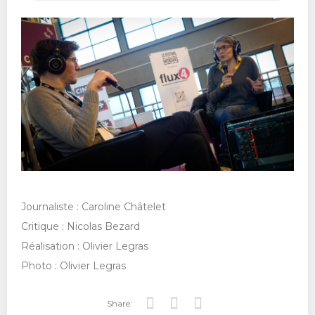
Journaliste : Caroline Châtelet
Critique : Nicolas Bezard
Réalisation : Olivier Legras
Photo : Olivier Legras
Share: