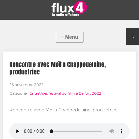
Rencontre avec Moïra Chappedelaine,
productrice
26 novembre 2022
Catégorie :
EntreVues festival du film à Belfort 2022
Rencontre avec Moïra Chappedelaine, productrice