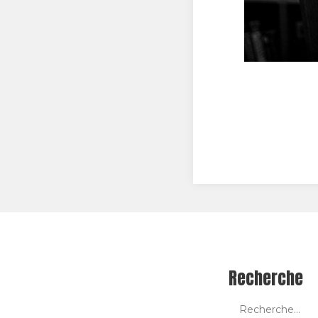
Recherche